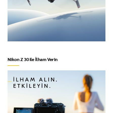
Nikon Z 30 ile İlham Verin