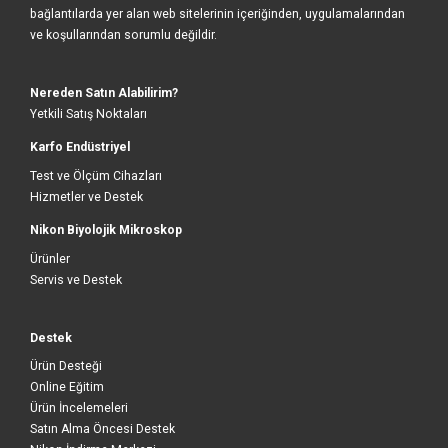
bağlantılarda yer alan web sitelerinin içeriğinden, uygulamalarından
ve koşullarından sorumlu değildir.
Nereden Satın Alabilirim?
Yetkili Satış Noktaları
Karfo Endüstriyel
Test ve Ölçüm Cihazları
Hizmetler ve Destek
Nikon Biyolojik Mikroskop
Ürünler
Servis ve Destek
Destek
Ürün Desteği
Online Eğitim
Ürün İncelemeleri
Satın Alma Öncesi Destek