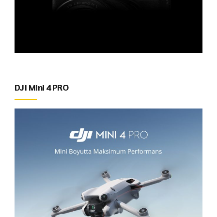
DJI Mini 4 PRO