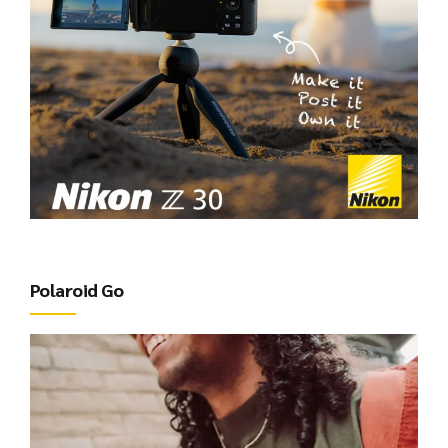
Polaroid Go