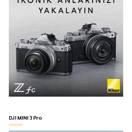
DJI MINI 3 Pro