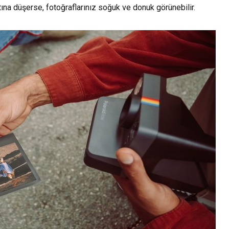
tına düşerse, fotoğraflarınız soğuk ve donuk görünebilir.