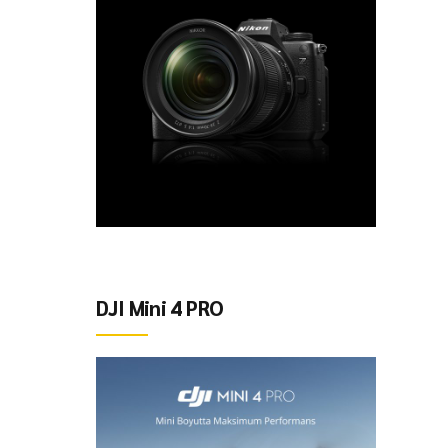
DJI Mini 4 PRO