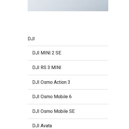
DJI
DJI MINI 2 SE
DJI RS 3 MINI
DJI Osmo Action 3
DJI Osmo Mobile 6
DJI Osmo Mobile SE
DJI Avata