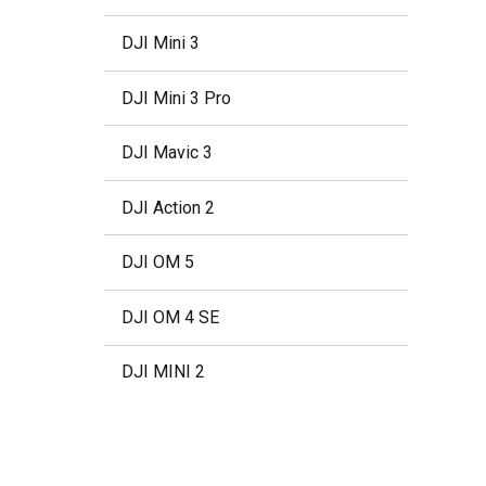
DJI Mini 3
DJI Mini 3 Pro
DJI Mavic 3
DJI Action 2
DJI OM 5
DJI OM 4 SE
DJI MINI 2