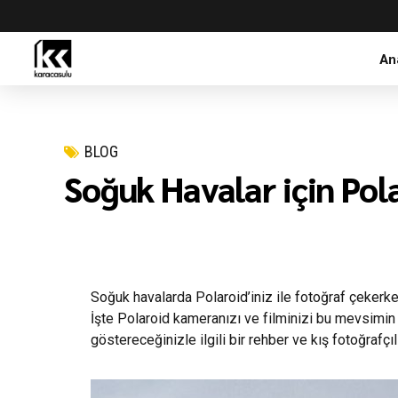
An
BLOG
Soğuk Havalar için Pol
Soğuk havalarda Polaroid’iniz ile fotoğraf çekerke
İşte Polaroid kameranızı ve filminizi bu mevsimin 
göstereceğinizle ilgili bir rehber ve kış fotoğrafçılı