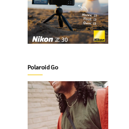
Polaroid Go