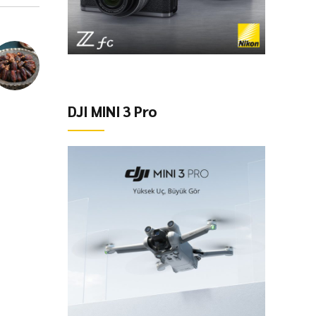
DJI MINI 3 Pro