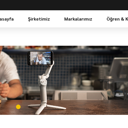
asayfa
Şirketimiz
Markalarımız
Öğren & 