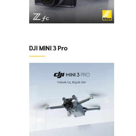
DJI MINI 3 Pro