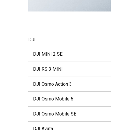
DJI
DJI MINI 2 SE
DJI RS 3 MINI
DJI Osmo Action 3
DJI Osmo Mobile 6
DJI Osmo Mobile SE
DJI Avata