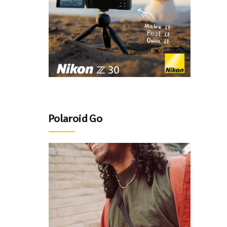
Polaroid Go