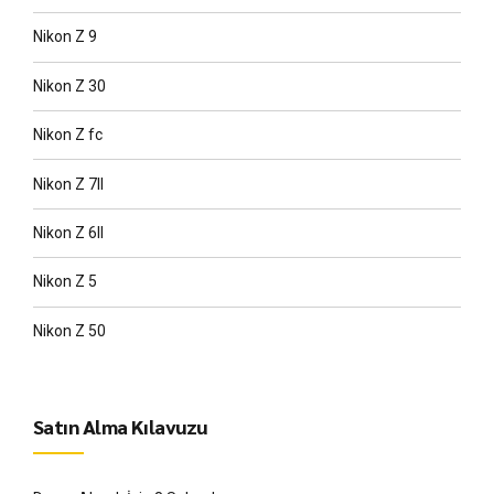
Nikon Z 9
Nikon Z 30
Nikon Z fc
Nikon Z 7II
Nikon Z 6II
Nikon Z 5
Nikon Z 50
Satın Alma Kılavuzu