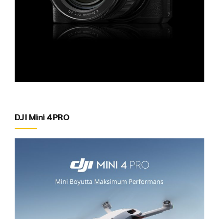
DJI Mini 4 PRO