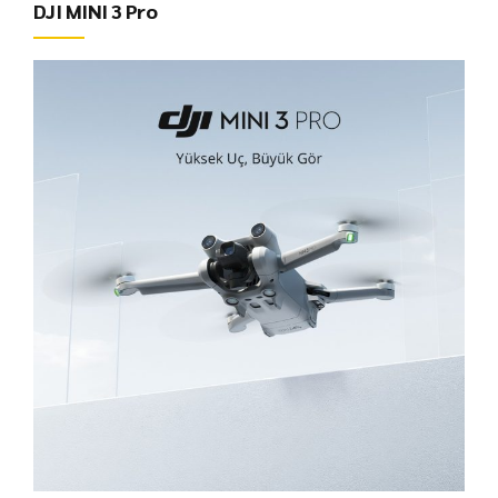
DJI MINI 3 Pro