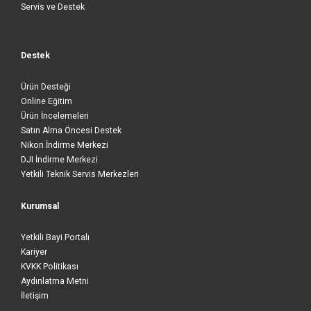
Servis ve Destek
Destek
Ürün Desteği
Online Eğitim
Ürün İncelemeleri
Satın Alma Öncesi Destek
Nikon İndirme Merkezi
DJI İndirme Merkezi
Yetkili Teknik Servis Merkezleri
Kurumsal
Yetkili Bayi Portalı
Kariyer
KVKK Politikası
Aydınlatma Metni
İletişim