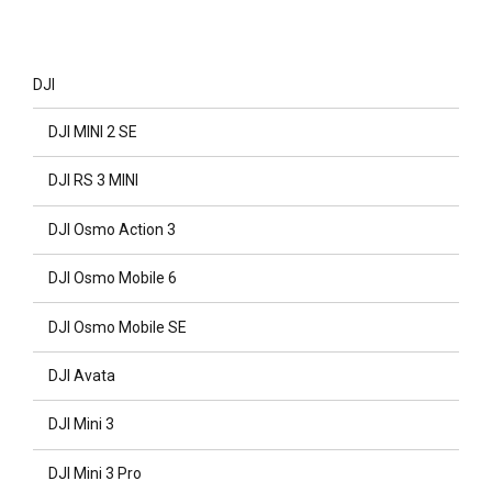
DJI
DJI MINI 2 SE
DJI RS 3 MINI
DJI Osmo Action 3
DJI Osmo Mobile 6
DJI Osmo Mobile SE
DJI Avata
DJI Mini 3
DJI Mini 3 Pro