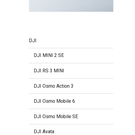
DJI
DJI MINI 2 SE
DJI RS 3 MINI
DJI Osmo Action 3
DJI Osmo Mobile 6
DJI Osmo Mobile SE
DJI Avata