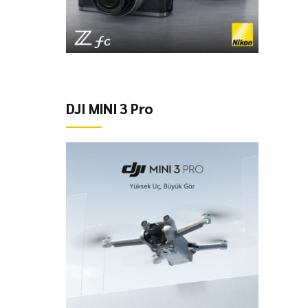
DJI MINI 3 Pro