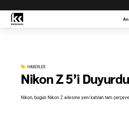
An
HABERLER
Nikon Z 5’i Duyurdu
Nikon, bugün Nikon Z ailesine yeni katılan tam çerçeve 