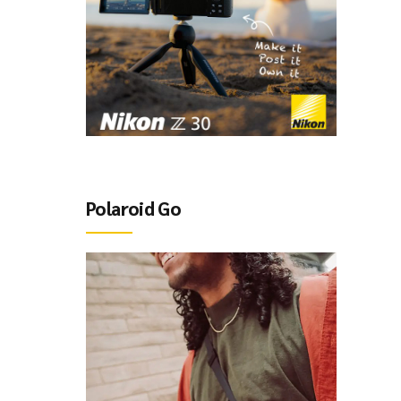
Polaroid Go