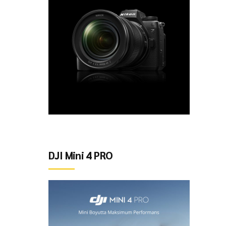
DJI Mini 4 PRO