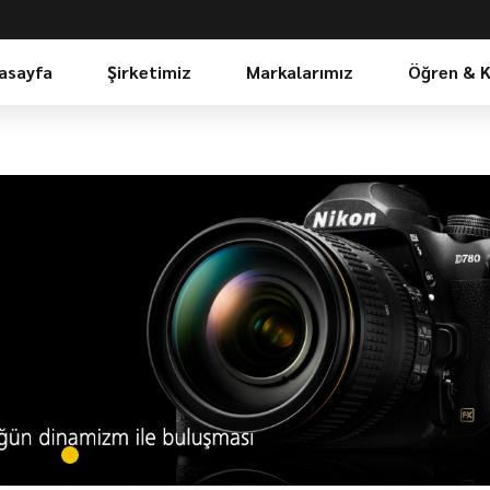
asayfa
Şirketimiz
Markalarımız
Öğren & 