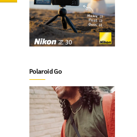
Polaroid Go