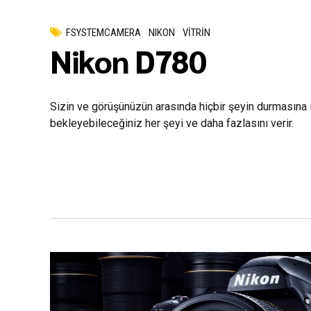
FSYSTEMCAMERA
NIKON
VİTRİN
Nikon D780
Sizin ve görüşünüzün arasında hiçbir şeyin durmasına
bekleyebileceğiniz her şeyi ve daha fazlasını verir.