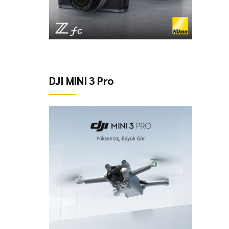
DJI MINI 3 Pro