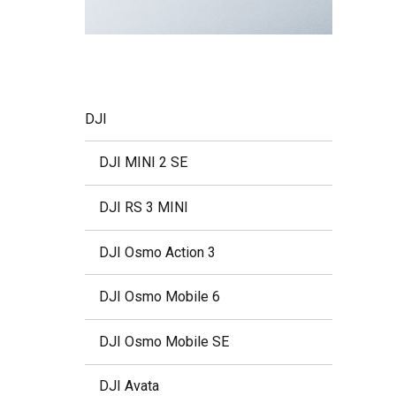
DJI
DJI MINI 2 SE
DJI RS 3 MINI
DJI Osmo Action 3
DJI Osmo Mobile 6
DJI Osmo Mobile SE
DJI Avata