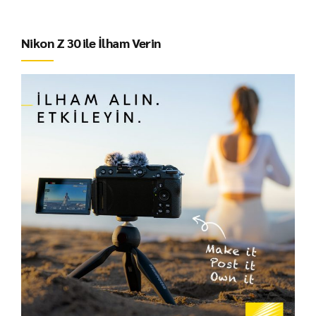
Nikon Z 30 ile İlham Verin