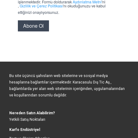
Bu site üçüncü şahısların web sitelerine ve sosyal medya
hesaplarına bağlantılar içermektedir. Karacasulu Dış Tic Aş.,
bağlantılarda yer alan web sitelerinin içeriğinden, uygulamalarından
ve koşullarından sorumlu değildir.
Nereden Satın Alabilirim?
Yetkili Satış Noktaları
Karfo Endüstriyel