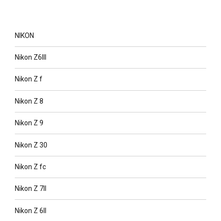
NIKON
Nikon Z6III
Nikon Z f
Nikon Z 8
Nikon Z 9
Nikon Z 30
Nikon Z fc
Nikon Z 7II
Nikon Z 6II