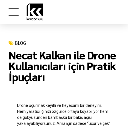
BLOG
Necat Kalkan ile Drone
Kullanıcıları için Pratik
İpuçları
Drone uçurmak keyifli ve heyecanlı bir deneyim.
Hem yaratıcılığınızı özgürce ortaya koyabiliyor hem
de gökyüzünden bambaşka bir bakış açısı
yakalayabiliyorsunuz. Ama işin sadece “uçur ve çek”