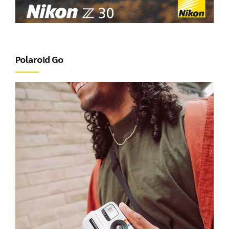
Polaroid Go