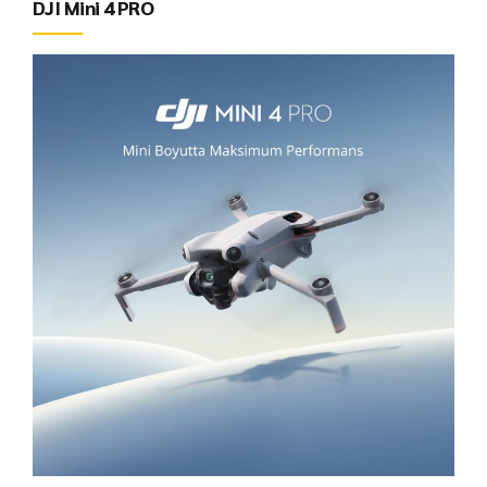
DJI Mini 4 PRO