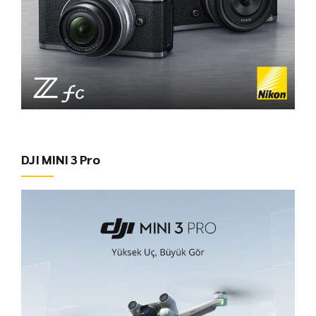
DJI MINI 3 Pro