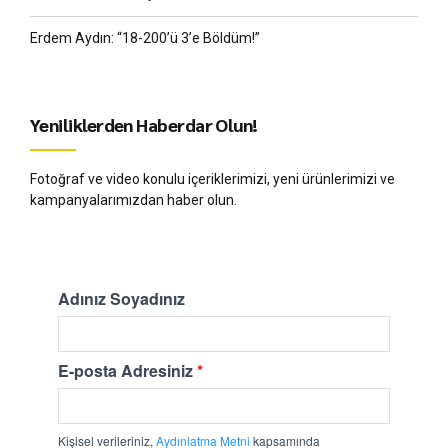
Erdem Aydın: “18-200’ü 3’e Böldüm!”
Yeniliklerden Haberdar Olun!
Fotoğraf ve video konulu içeriklerimizi, yeni ürünlerimizi ve
kampanyalarımızdan haber olun.