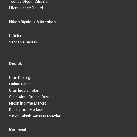
Test ve Ölçüm Cihazları
Hizmetler ve Destek
Nikon Biyolojik Mikroskop
Ürünler
Servis ve Destek
Destek
Ürün Desteği
Online Eğitim
Ürün İncelemeleri
Satın Alma Öncesi Destek
Nikon İndirme Merkezi
DJI İndirme Merkezi
Yetkili Teknik Servis Merkezleri
Kurumsal