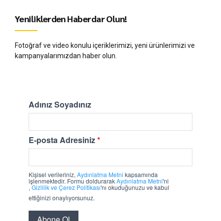
Yeniliklerden Haberdar Olun!
Fotoğraf ve video konulu içeriklerimizi, yeni ürünlerimizi ve
kampanyalarımızdan haber olun.