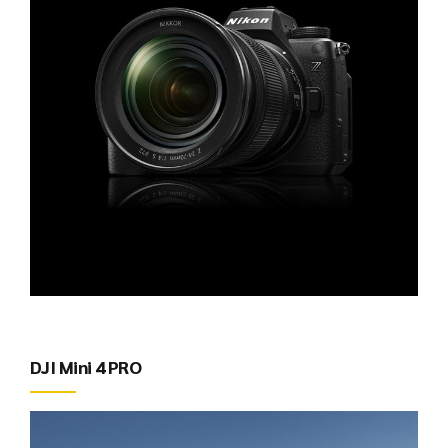
DJI Mini 4 PRO