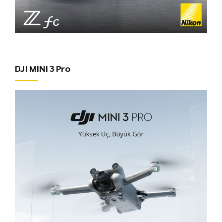
DJI MINI 3 Pro