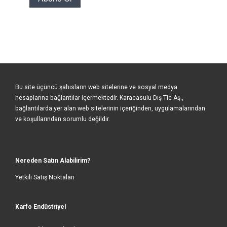
Bu site üçüncü şahısların web sitelerine ve sosyal medya
hesaplarına bağlantılar içermektedir. Karacasulu Dış Tic Aş.,
bağlantılarda yer alan web sitelerinin içeriğinden, uygulamalarından
ve koşullarından sorumlu değildir.
Nereden Satın Alabilirim?
Yetkili Satış Noktaları
Karfo Endüstriyel