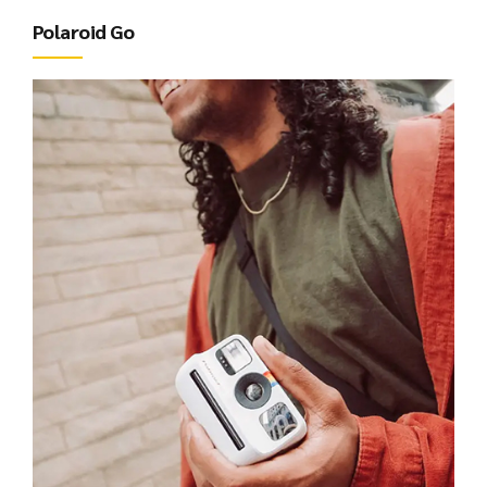
Polaroid Go