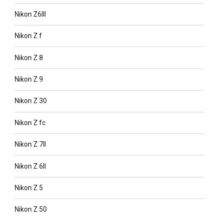
Nikon Z6III
Nikon Z f
Nikon Z 8
Nikon Z 9
Nikon Z 30
Nikon Z fc
Nikon Z 7II
Nikon Z 6II
Nikon Z 5
Nikon Z 50